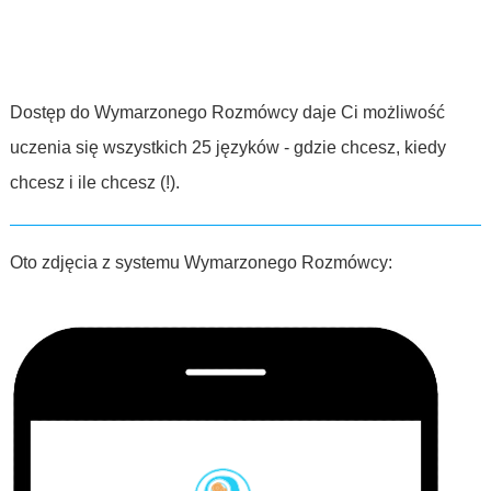
Dostęp do Wymarzonego Rozmówcy daje Ci możliwość
uczenia się wszystkich 25 języków - gdzie chcesz, kiedy
chcesz i ile chcesz (!).
Oto zdjęcia z systemu Wymarzonego Rozmówcy: