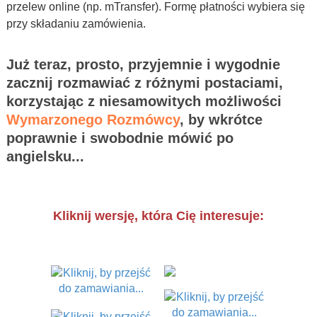
przelew online (np. mTransfer). Formę płatności wybiera się
przy składaniu zamówienia.
Już teraz, prosto, przyjemnie i wygodnie
zacznij rozmawiać z różnymi postaciami,
korzystając z niesamowitych możliwości
Wymarzonego Rozmówcy
, by wkrótce
poprawnie i swobodnie mówić po
angielsku...
Kliknij wersję, która Cię interesuje: