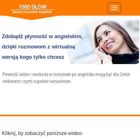
Zdobądź płynność w angielskim,
dzięki rozmowom z wirtualną
wersją kogo tylko chcesz
Pewność siebie i swoboda w rozmowie po angielsku mogą być dla Ciebie
niebawem czymś zupełnie naturalnym.
Kliknij, by zobaczyć poniższe wideo: