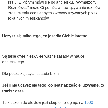
kraju, w którym mówi się po angielsku, "Wymarzony
Rozmówca" może Ci pomóc w nawiązywaniu rozmów i
zrozumieniu codziennych zwrotów używanych przez
lokalnych mieszkańców.
Uczysz się tylko tego, co jest dla Ciebie istotne...
Są takie dwie niezwykle ważne zasady w nauce
angielskiego.
Dla początkujących zasada brzmi:
Jeśli nie uczysz się tego, co jest najczęściej używane, to
tracisz czas.
Tu kluczem do efektów jest skupienie się np. na
1000