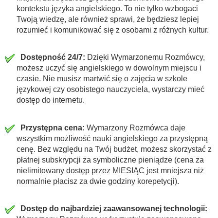
kontekstu języka angielskiego. To nie tylko wzbogaci
Twoją wiedzę, ale również sprawi, że będziesz lepiej
rozumieć i komunikować się z osobami z różnych kultur.
Dostępność 24/7:
Dzięki Wymarzonemu Rozmówcy,
możesz uczyć się angielskiego w dowolnym miejscu i
czasie. Nie musisz martwić się o zajęcia w szkole
językowej czy osobistego nauczyciela, wystarczy mieć
dostęp do internetu.
Przystępna cena:
Wymarzony Rozmówca daje
wszystkim możliwość nauki angielskiego za przystępną
cenę. Bez względu na Twój budżet, możesz skorzystać z
płatnej subskrypcji za symboliczne pieniądze (cena za
nielimitowany dostęp przez MIESIĄC jest mniejsza niż
normalnie płacisz za dwie godziny korepetycji).
Dostęp do najbardziej zaawansowanej technologii: