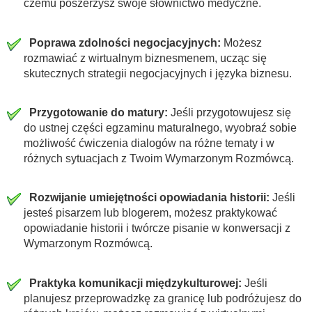
czemu poszerzysz swoje słownictwo medyczne.
Poprawa zdolności negocjacyjnych:
Możesz
rozmawiać z wirtualnym biznesmenem, ucząc się
skutecznych strategii negocjacyjnych i języka biznesu.
Przygotowanie do matury:
Jeśli przygotowujesz się
do ustnej części egzaminu maturalnego, wyobraź sobie
możliwość ćwiczenia dialogów na różne tematy i w
różnych sytuacjach z Twoim Wymarzonym Rozmówcą.
Rozwijanie umiejętności opowiadania historii:
Jeśli
jesteś pisarzem lub blogerem, możesz praktykować
opowiadanie historii i twórcze pisanie w konwersacji z
Wymarzonym Rozmówcą.
Praktyka komunikacji międzykulturowej:
Jeśli
planujesz przeprowadzkę za granicę lub podróżujesz do