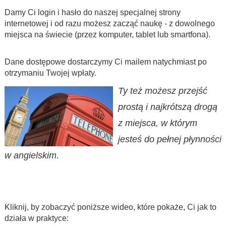
Damy Ci login i hasło do naszej specjalnej strony
internetowej i od razu możesz zacząć naukę - z dowolnego
miejsca na świecie (przez komputer, tablet lub smartfona).
Dane dostępowe dostarczymy Ci mailem natychmiast po
otrzymaniu Twojej wpłaty.
Ty też możesz przejść
prostą i najkrótszą drogą
z miejsca, w którym
jesteś do pełnej płynności
w angielskim.
Kliknij, by zobaczyć poniższe wideo, które pokaże, Ci jak to
działa w praktyce: