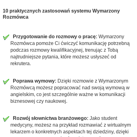
10 praktycznych zastosowań systemu Wymarzony
Rozmówca
Przygotowanie do rozmowy o pracę:
Wymarzony
Rozmówca pomoże Ci ćwiczyć komunikację potrzebną
podczas rozmowy kwalifikacyjnej, trenując z Tobą
najtrudniejsze pytania, które możesz usłyszeć od
rekrutera.
Poprawa wymowy:
Dzięki rozmowie z Wymarzonym
Rozmówcą możesz popracować nad swoją wymową w
angielskim, co jest szczególnie ważne w komunikacji
biznesowej czy naukowej.
Rozwój słownictwa branżowego:
Jako student
medycyny, możesz na przykład rozmawiać z wirtualnym
lekarzem o konkretnych aspektach tej dziedziny, dzięki