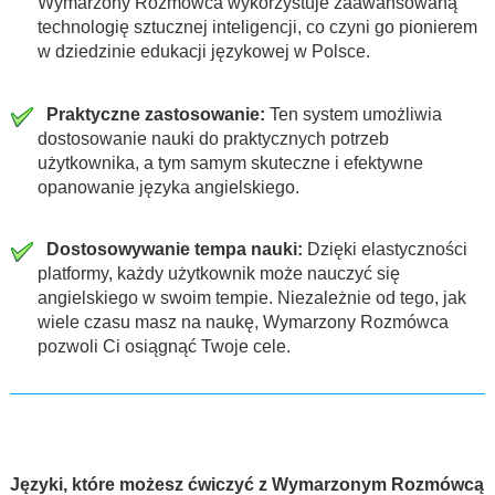
Wymarzony Rozmówca wykorzystuje zaawansowaną
technologię sztucznej inteligencji, co czyni go pionierem
w dziedzinie edukacji językowej w Polsce.
Praktyczne zastosowanie:
Ten system umożliwia
dostosowanie nauki do praktycznych potrzeb
użytkownika, a tym samym skuteczne i efektywne
opanowanie języka angielskiego.
Dostosowywanie tempa nauki:
Dzięki elastyczności
platformy, każdy użytkownik może nauczyć się
angielskiego w swoim tempie. Niezależnie od tego, jak
wiele czasu masz na naukę, Wymarzony Rozmówca
pozwoli Ci osiągnąć Twoje cele.
Języki, które możesz ćwiczyć z Wymarzonym Rozmówcą