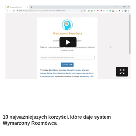
10 najważniejszych korzyści, które daje system
Wymarzony Rozmówca