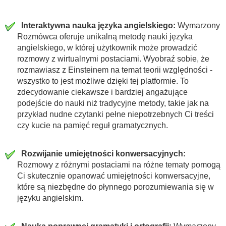
Interaktywna nauka języka angielskiego:
Wymarzony
Rozmówca oferuje unikalną metodę nauki języka
angielskiego, w której użytkownik może prowadzić
rozmowy z wirtualnymi postaciami. Wyobraź sobie, że
rozmawiasz z Einsteinem na temat teorii względności -
wszystko to jest możliwe dzięki tej platformie. To
zdecydowanie ciekawsze i bardziej angażujące
podejście do nauki niż tradycyjne metody, takie jak na
przykład nudne czytanki pełne niepotrzebnych Ci treści
czy kucie na pamięć reguł gramatycznych.
Rozwijanie umiejętności konwersacyjnych:
Rozmowy z różnymi postaciami na różne tematy pomogą
Ci skutecznie opanować umiejętności konwersacyjne,
które są niezbędne do płynnego porozumiewania się w
języku angielskim.