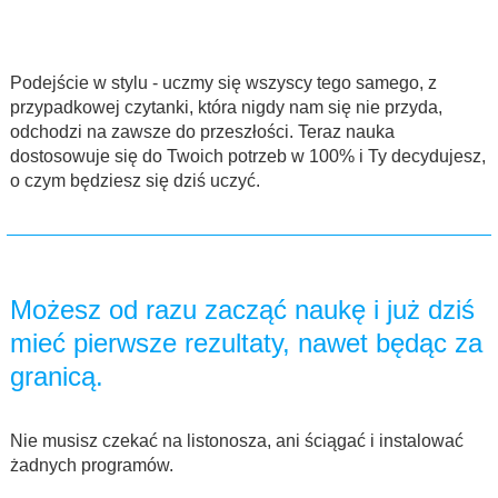
Podejście w stylu - uczmy się wszyscy tego samego, z
przypadkowej czytanki, która nigdy nam się nie przyda,
odchodzi na zawsze do przeszłości. Teraz nauka
dostosowuje się do Twoich potrzeb w 100% i Ty decydujesz,
o czym będziesz się dziś uczyć.
Możesz od razu zacząć naukę i już dziś
mieć pierwsze rezultaty, nawet będąc za
granicą.
Nie musisz czekać na listonosza, ani ściągać i instalować
żadnych programów.