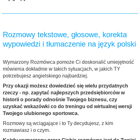
Rozmowy tekstowe, głosowe, korekta
wypowiedzi i tłumaczenie na język polski
Wymarzony Rozmówca pomoże Ci doskonalić umiejętność
mówienia dokładnie w takich sytuacjach, w jakich TY
potrzebujesz angielskiego najbardziej.
Przy okazji możesz dowiedzieć się wielu przydatnych
rzeczy - np. zapytać najlepszych przedsiębiorców w
historii o porady odnośnie Twojego biznesu, czy
uzyskać wskazówki co do treningu od wirtualnej wersji
Twojego ulubionego sportowca.
Rozmowy są wciągające i to Ty decydujesz, z kim
rozmawiasz i o czym.