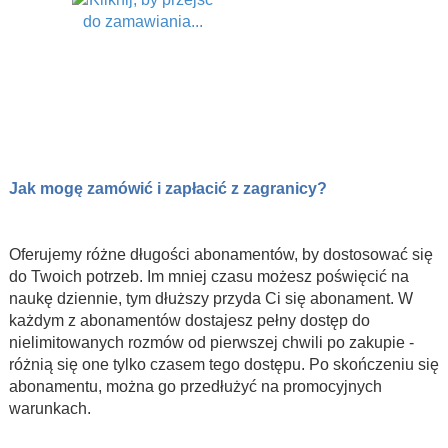
Jak mogę zamówić i zapłacić z zagranicy?
Oferujemy różne długości abonamentów, by dostosować się
do Twoich potrzeb. Im mniej czasu możesz poświęcić na
naukę dziennie, tym dłuższy przyda Ci się abonament. W
każdym z abonamentów dostajesz pełny dostęp do
nielimitowanych rozmów od pierwszej chwili po zakupie -
różnią się one tylko czasem tego dostępu. Po skończeniu się
abonamentu, można go przedłużyć na promocyjnych
warunkach.