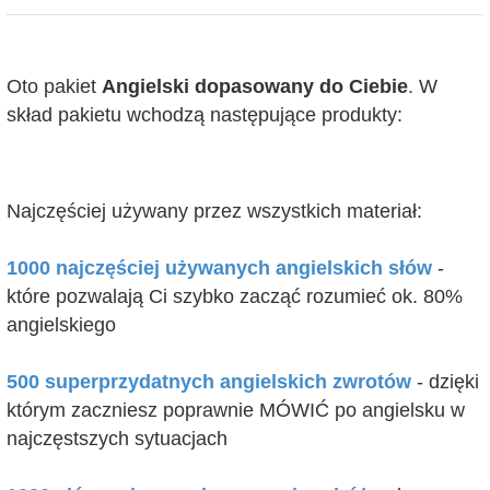
Oto pakiet
Angielski dopasowany do Ciebie
. W
skład pakietu wchodzą następujące produkty:
Najczęściej używany przez wszystkich materiał:
1000 najczęściej używanych angielskich słów
-
które pozwalają Ci szybko zacząć rozumieć ok. 80%
angielskiego
500 superprzydatnych angielskich zwrotów
- dzięki
którym zaczniesz poprawnie MÓWIĆ po angielsku w
najczęstszych sytuacjach