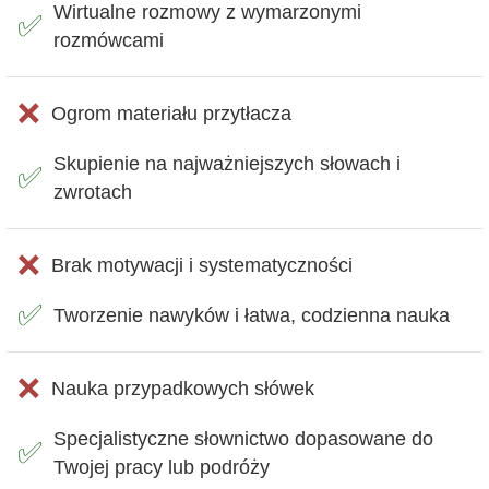
Wirtualne rozmowy z wymarzonymi
✅
rozmówcami
❌
Ogrom materiału przytłacza
Skupienie na najważniejszych słowach i
✅
zwrotach
❌
Brak motywacji i systematyczności
✅
Tworzenie nawyków i łatwa, codzienna nauka
❌
Nauka przypadkowych słówek
Specjalistyczne słownictwo dopasowane do
✅
Twojej pracy lub podróży