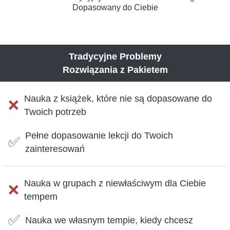
Dopasowany do Ciebie
Tradycyjne Problemy
Rozwiązania z Pakietem
Nauka z książek, które nie są dopasowane do
❌
Twoich potrzeb
Pełne dopasowanie lekcji do Twoich
✅
zainteresowań
Nauka w grupach z niewłaściwym dla Ciebie
❌
tempem
✅
Nauka we własnym tempie, kiedy chcesz