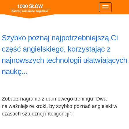
Szybko poznaj najpotrzebniejszą Ci
część angielskiego, korzystając z
najnowszych technologii ułatwiających
naukę...
Zobacz nagranie z darmowego treningu "Dwa
najważniejsze kroki, by szybko poznać angielski w
czasach sztucznej inteligencji":