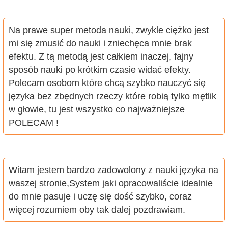
Na prawe super metoda nauki, zwykle ciężko jest
mi się zmusić do nauki i zniechęca mnie brak
efektu. Z tą metodą jest całkiem inaczej, fajny
sposób nauki po krótkim czasie widać efekty.
Polecam osobom które chcą szybko nauczyć się
języka bez zbędnych rzeczy które robią tylko mętlik
w głowie, tu jest wszystko co najważniejsze
POLECAM !
Witam jestem bardzo zadowolony z nauki języka na
waszej stronie,System jaki opracowaliście idealnie
do mnie pasuje i uczę się dość szybko, coraz
więcej rozumiem oby tak dalej pozdrawiam.