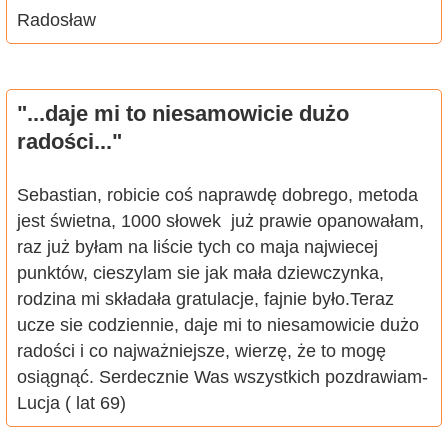
Radosław
"...daje mi to niesamowicie dużo
radości..."
Sebastian, robicie coś naprawdę dobrego, metoda
jest świetna, 1000 słowek już prawie opanowałam,
raz już byłam na liście tych co maja najwiecej
punktów, cieszylam sie jak mała dziewczynka,
rodzina mi składała gratulacje, fajnie było.Teraz
ucze sie codziennie, daje mi to niesamowicie dużo
radości i co najważniejsze, wierzę, że to mogę
osiągnąć. Serdecznie Was wszystkich pozdrawiam-
Lucja ( lat 69)