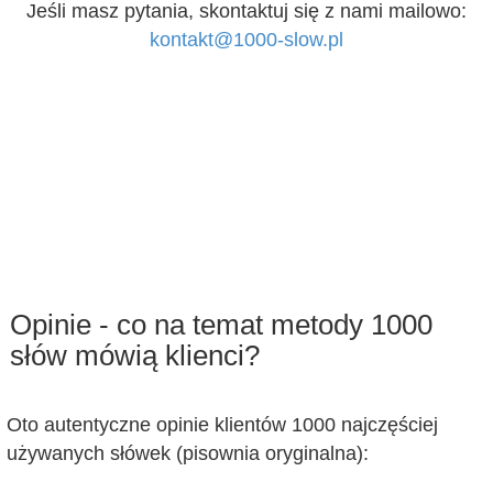
Jeśli masz pytania, skontaktuj się z nami mailowo:
kontakt@1000-slow.pl
Opinie - co na temat metody 1000
słów mówią klienci?
Oto autentyczne opinie klientów 1000 najczęściej
używanych słówek (pisownia oryginalna):