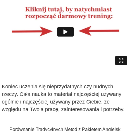
Koniec uczenia się nieprzydatnych czy nudnych
rzeczy. Cała nauka to materiał najczęściej używany
ogólnie i najczęściej używany przez Ciebie, ze
względu na Twoją pracę, zainteresowania i potrzeby.
Porównanie Tradycyjnych Metod z Pakietem Angielski