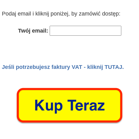
Podaj email i kliknij poniżej, by zamówić dostęp:
Twój email:
Jeśli potrzebujesz faktury VAT - kliknij TUTAJ.