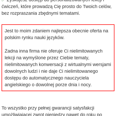
ćwiczeń, które prowadzą Cię prosto do Twoich celów,
bez rozpraszania zbędnymi tematami.
Jest to moim zdaniem najlepsza obecnie oferta na
polskim rynku nauki języków.
Żadna inna firma nie oferuje Ci nielimitowanych
lekcji na wymyślone przez Ciebie tematy,
nielimitowanych konwersacji z wirtualnymi wersjami
dowolnych ludzi i nie daje Ci nielimitowanego
dostępu do automatycznego nauczyciela
angielskiego o dowolnej porze dnia i nocy.
To wszystko przy pełnej gwarancji satysfakcji
umożliwiającej zwrot pieniędzy nawet do roku po