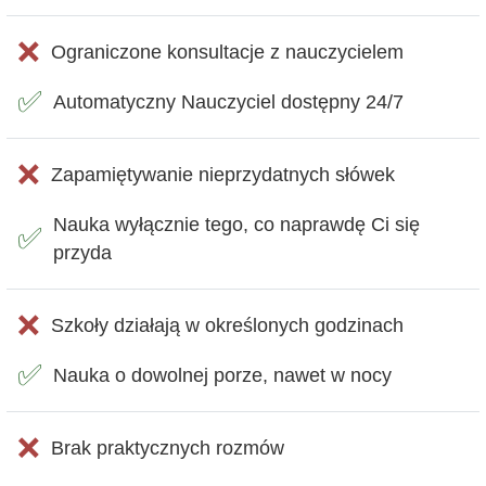
❌
Ograniczone konsultacje z nauczycielem
✅
Automatyczny Nauczyciel dostępny 24/7
❌
Zapamiętywanie nieprzydatnych słówek
Nauka wyłącznie tego, co naprawdę Ci się
✅
przyda
❌
Szkoły działają w określonych godzinach
✅
Nauka o dowolnej porze, nawet w nocy
❌
Brak praktycznych rozmów