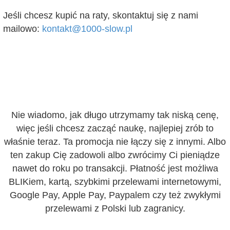
Jeśli chcesz kupić na raty, skontaktuj się z nami
mailowo:
kontakt@1000-slow.pl
Nie wiadomo, jak długo utrzymamy tak niską cenę,
więc jeśli chcesz zacząć naukę, najlepiej zrób to
właśnie teraz. Ta promocja nie łączy się z innymi. Albo
ten zakup Cię zadowoli albo zwrócimy Ci pieniądze
nawet do roku po transakcji. Płatność jest możliwa
BLIKiem, kartą, szybkimi przelewami internetowymi,
Google Pay, Apple Pay, Paypalem czy też zwykłymi
przelewami z Polski lub zagranicy.